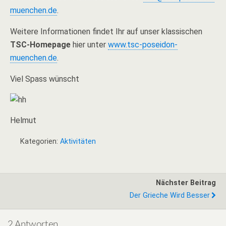
muenchen.de
.
Weitere Informationen findet Ihr auf unser klassischen
TSC-Homepage
hier unter
www.tsc-poseidon-
muenchen.de
.
Viel Spass wünscht
Helmut
Kategorien:
Aktivitäten
Nächster Beitrag
Der Grieche Wird Besser
2 Antworten