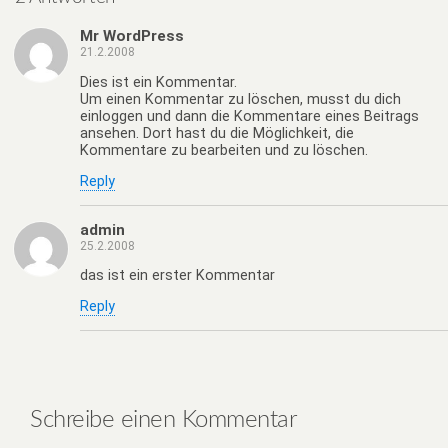
Mr WordPress
21.2.2008
Dies ist ein Kommentar.
Um einen Kommentar zu löschen, musst du dich
einloggen und dann die Kommentare eines Beitrags
ansehen. Dort hast du die Möglichkeit, die
Kommentare zu bearbeiten und zu löschen.
Reply
admin
25.2.2008
das ist ein erster Kommentar
Reply
Schreibe einen Kommentar