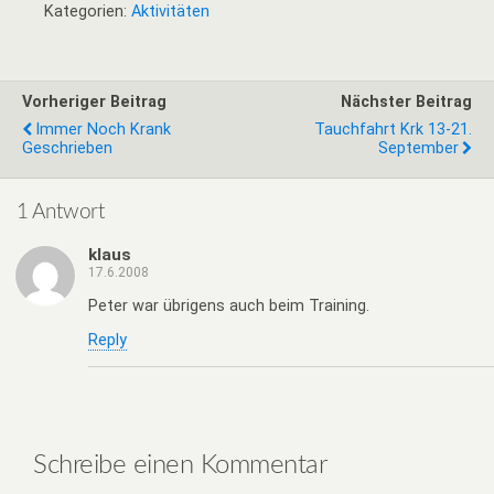
Kategorien:
Aktivitäten
Vorheriger Beitrag
Nächster Beitrag
Immer Noch Krank
Tauchfahrt Krk 13-21.
Geschrieben
September
1 Antwort
klaus
17.6.2008
Peter war übrigens auch beim Training.
Reply
Schreibe einen Kommentar