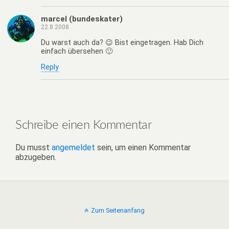
marcel (bundeskater)
22.8.2008
Du warst auch da? 😉 Bist eingetragen. Hab Dich
einfach übersehen 🙂
Reply
Schreibe einen Kommentar
Du musst
angemeldet
sein, um einen Kommentar
abzugeben.
Zum Seitenanfang