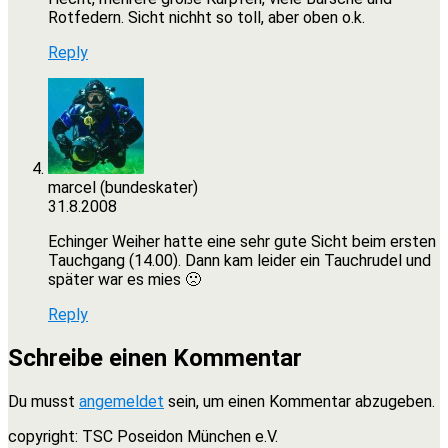
Rotfedern. Sicht nichht so toll, aber oben o.k.
Reply
marcel (bundeskater)
31.8.2008
Echinger Weiher hatte eine sehr gute Sicht beim ersten
Tauchgang (14.00). Dann kam leider ein Tauchrudel und
später war es mies 🙁
Reply
Schreibe einen Kommentar
Du musst
angemeldet
sein, um einen Kommentar abzugeben.
copyright: TSC Poseidon München e.V.