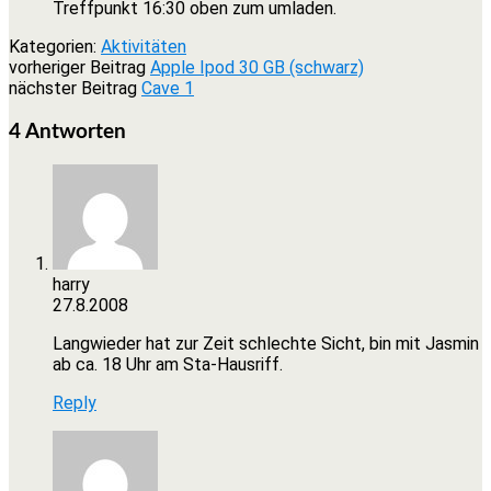
Treffpunkt 16:30 oben zum umladen.
Kategorien:
Aktivitäten
vorheriger Beitrag
Apple Ipod 30 GB (schwarz)
nächster Beitrag
Cave 1
4 Antworten
harry
27.8.2008
Langwieder hat zur Zeit schlechte Sicht, bin mit Jasmin
ab ca. 18 Uhr am Sta-Hausriff.
Reply