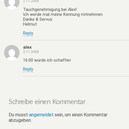
2.11.2008
Tauchgenehmigung bei Alex!
Ich werde mal meine Kennung mitnehmen.
Danke & Servus
Helmut
Reply
alex
2.11.2008
16:00 würde ich schaffen
Reply
Schreibe einen Kommentar
Du musst
angemeldet
sein, um einen Kommentar
abzugeben.