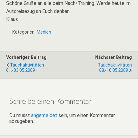
Schöne Grüße an alle beim Nach/Training. Werde heute im
Autoreisezug an Euch denken.
Klaus
Kategorien:
Medien
Vorheriger Beitrag
Nächster Beitrag
Tauchaktivitäten
Tauchaktivitäten
01.-03.05.2009
08.-10.05.2009
Schreibe einen Kommentar
Du musst
angemeldet
sein, um einen Kommentar
abzugeben.