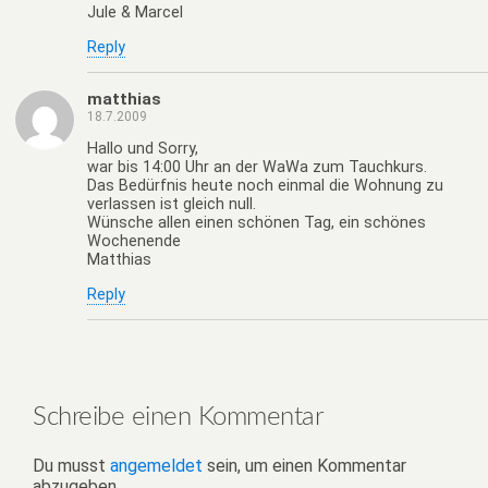
Jule & Marcel
Reply
matthias
18.7.2009
Hallo und Sorry,
war bis 14:00 Uhr an der WaWa zum Tauchkurs.
Das Bedürfnis heute noch einmal die Wohnung zu
verlassen ist gleich null.
Wünsche allen einen schönen Tag, ein schönes
Wochenende
Matthias
Reply
Schreibe einen Kommentar
Du musst
angemeldet
sein, um einen Kommentar
abzugeben.