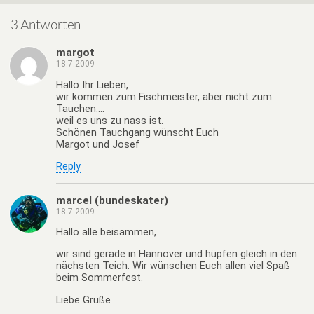
3 Antworten
margot
18.7.2009
Hallo Ihr Lieben,
wir kommen zum Fischmeister, aber nicht zum
Tauchen….
weil es uns zu nass ist.
Schönen Tauchgang wünscht Euch
Margot und Josef
Reply
marcel (bundeskater)
18.7.2009
Hallo alle beisammen,
wir sind gerade in Hannover und hüpfen gleich in den
nächsten Teich. Wir wünschen Euch allen viel Spaß
beim Sommerfest.
Liebe Grüße