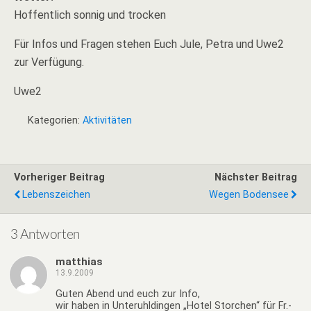
Hoffentlich sonnig und trocken
Für Infos und Fragen stehen Euch Jule, Petra und Uwe2
zur Verfügung.
Uwe2
Kategorien:
Aktivitäten
Vorheriger Beitrag
Nächster Beitrag
Lebenszeichen
Wegen Bodensee
3 Antworten
matthias
13.9.2009
Guten Abend und euch zur Info,
wir haben in Unteruhldingen „Hotel Storchen“ für Fr.-