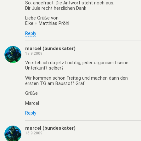
So. angefragt. Die Antwort steht noch aus.
Dir Jule recht herzlichen Dank
Liebe Grüße von
Elke + Matthias Pröhl
Reply
marcel (bundeskater)
13.9.2009
Versteh ich da jetzt richtig, jeder organisiert seine
Unterkunft selber?
Wir kommen schon Freitag und machen dann den
ersten TG am Baustoff Graf.
Grüße
Marcel
Reply
marcel (bundeskater)
15.9.2009