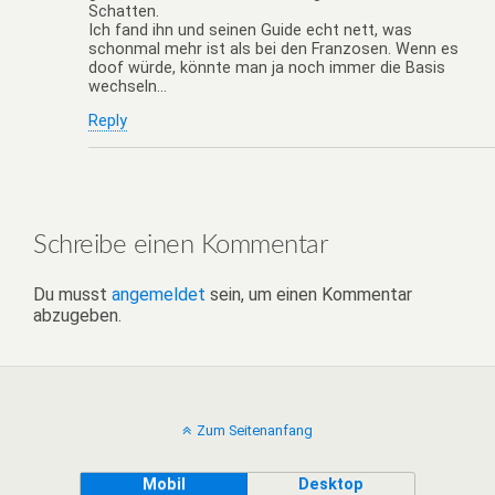
Schatten.
Ich fand ihn und seinen Guide echt nett, was
schonmal mehr ist als bei den Franzosen. Wenn es
doof würde, könnte man ja noch immer die Basis
wechseln…
Reply
Schreibe einen Kommentar
Du musst
angemeldet
sein, um einen Kommentar
abzugeben.
Zum Seitenanfang
Mobil
Desktop