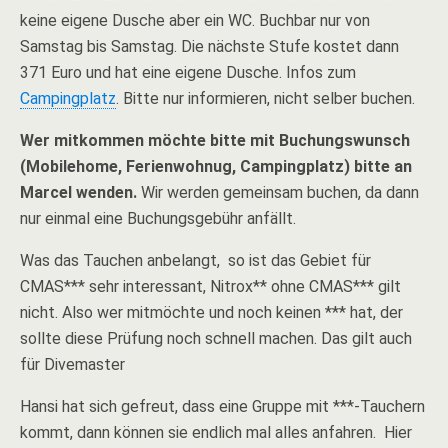
keine eigene Dusche aber ein WC. Buchbar nur von
Samstag bis Samstag. Die nächste Stufe kostet dann
371 Euro und hat eine eigene Dusche. Infos zum
Campingplatz
. Bitte nur informieren, nicht selber buchen.
Wer mitkommen möchte bitte mit Buchungswunsch
(Mobilehome, Ferienwohnug, Campingplatz) bitte an
Marcel wenden.
Wir werden gemeinsam buchen, da dann
nur einmal eine Buchungsgebühr anfällt.
Was das Tauchen anbelangt, so ist das Gebiet für
CMAS*** sehr interessant, Nitrox** ohne CMAS*** gilt
nicht. Also wer mitmöchte und noch keinen *** hat, der
sollte diese Prüfung noch schnell machen. Das gilt auch
für Divemaster
Hansi hat sich gefreut, dass eine Gruppe mit ***-Tauchern
kommt, dann können sie endlich mal alles anfahren. Hier