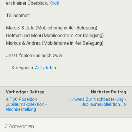
ein kleiner Überblick:
Klick
Teilnehmer:
Marcel & Jule (Mobilehome in 4er Belegung)
Helmut und Moni (Mobilehome in 4er Belegung)
Markus & Andrea (Mobilehome in 4er Belegung)
Jetzt fehlen uns noch zwei…
Kategorien:
Aktivitäten
Vorheriger Beitrag
Nächster Beitrag
TSC Poseidon
Hinweis Zur Nachbestellung -
Jubiläumskollektion -
Jubiläumskollektion...
Nachbestellung
2 Antworten