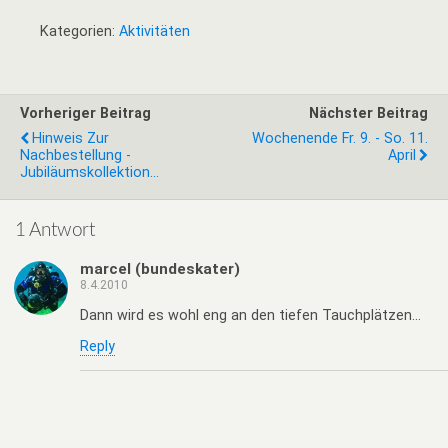
Kategorien:
Aktivitäten
Vorheriger Beitrag
Nächster Beitrag
Hinweis Zur
Wochenende Fr. 9. - So. 11.
Nachbestellung -
April
Jubiläumskollektion...
1 Antwort
marcel (bundeskater)
8.4.2010
Dann wird es wohl eng an den tiefen Tauchplätzen…
Reply