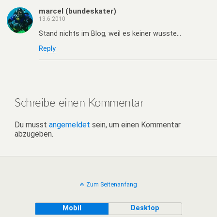
marcel (bundeskater)
13.6.2010
Stand nichts im Blog, weil es keiner wusste…
Reply
Schreibe einen Kommentar
Du musst
angemeldet
sein, um einen Kommentar
abzugeben.
Zum Seitenanfang
Mobil
Desktop