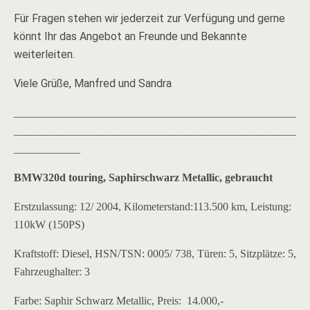
Für Fragen stehen wir jederzeit zur Verfügung und gerne
könnt Ihr das Angebot an Freunde und Bekannte
weiterleiten.
Viele Grüße, Manfred und Sandra
___________________________________________________
___________________________________________________
____________
BMW320d touring, Saphirschwarz Metallic, gebraucht
Erstzulassung: 12/ 2004, Kilometerstand:113.500 km, Leistung:
110kW (150PS)
Kraftstoff: Diesel, HSN/TSN: 0005/ 738, Türen: 5, Sitzplätze: 5,
Fahrzeughalter: 3
Farbe: Saphir Schwarz Metallic, Preis:  14.000,-