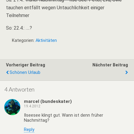
tauchen entfällt wegen Untauchlichkeit einiger
Teilnehmer
So: 22.4.: ….?
Kategorien:
Aktivitäten
Vorheriger Beitrag
Nächster Beitrag
Schönen Urlaub
4 Antworten
marcel (bundeskater)
19.4.2012
Ilseesee klingt gut. Wann ist denn früher
Nachmittag?
Reply