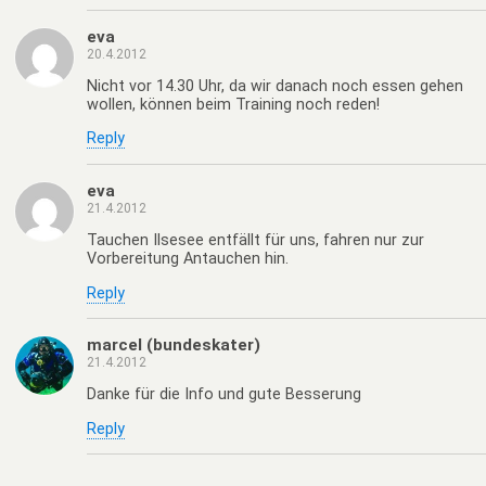
eva
20.4.2012
Nicht vor 14.30 Uhr, da wir danach noch essen gehen
wollen, können beim Training noch reden!
Reply
eva
21.4.2012
Tauchen Ilsesee entfällt für uns, fahren nur zur
Vorbereitung Antauchen hin.
Reply
marcel (bundeskater)
21.4.2012
Danke für die Info und gute Besserung
Reply