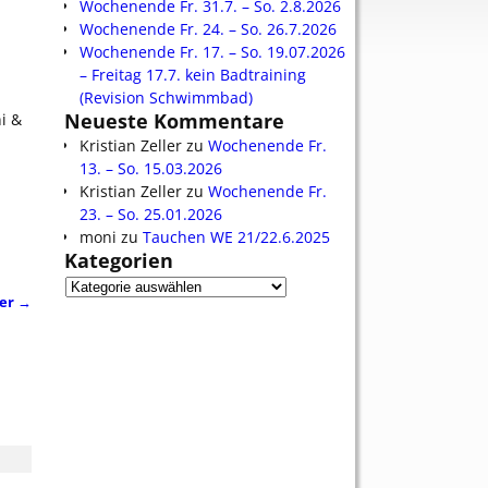
Wochenende Fr. 31.7. – So. 2.8.2026
Wochenende Fr. 24. – So. 26.7.2026
Wochenende Fr. 17. – So. 19.07.2026
– Freitag 17.7. kein Badtraining
(Revision Schwimmbad)
Neueste Kommentare
i &
Kristian Zeller
zu
Wochenende Fr.
13. – So. 15.03.2026
Kristian Zeller
zu
Wochenende Fr.
23. – So. 25.01.2026
moni
zu
Tauchen WE 21/22.6.2025
Kategorien
ber
→