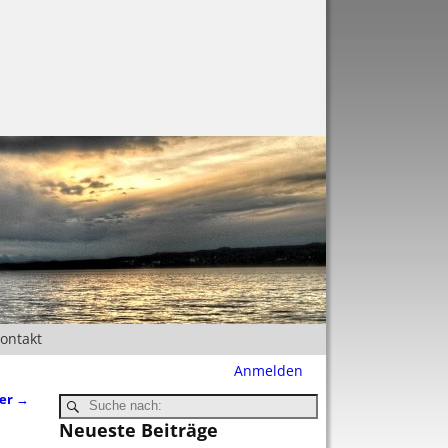
Kontakt
Anmelden
ber
→
Neueste Beiträge