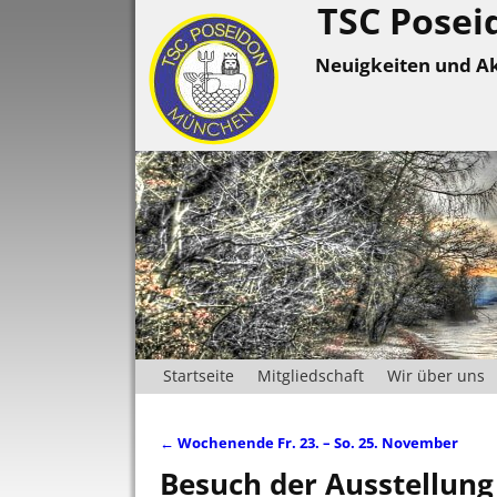
TSC Posei
Neuigkeiten und Ak
Startseite
Mitgliedschaft
Wir über uns
←
Wochenende Fr. 23. – So. 25. November
Artikelnavigation
Besuch der Ausstellung