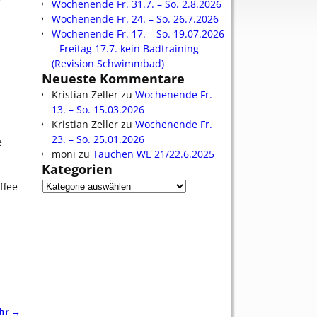
Wochenende Fr. 31.7. – So. 2.8.2026
Wochenende Fr. 24. – So. 26.7.2026
Wochenende Fr. 17. – So. 19.07.2026
– Freitag 17.7. kein Badtraining
(Revision Schwimmbad)
Neueste Kommentare
Kristian Zeller
zu
Wochenende Fr.
13. – So. 15.03.2026
Kristian Zeller
zu
Wochenende Fr.
23. – So. 25.01.2026
e
moni
zu
Tauchen WE 21/22.6.2025
Kategorien
ffee
Uhr
→