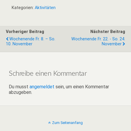
Kategorien:
Aktivitäten
Vorheriger Beitrag
Nächster Beitrag
Wochenende Fr. 8. – So.
Wochenende Fr. 22. - So. 24.
10. November
November
Schreibe einen Kommentar
Du musst
angemeldet
sein, um einen Kommentar
abzugeben.
Zum Seitenanfang