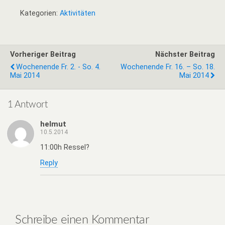
Kategorien:
Aktivitäten
Vorheriger Beitrag
Nächster Beitrag
Wochenende Fr. 2. - So. 4.
Wochenende Fr. 16. – So. 18.
Mai 2014
Mai 2014
1 Antwort
helmut
10.5.2014
11:00h Ressel?
Reply
Schreibe einen Kommentar