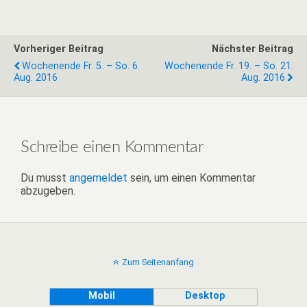
Vorheriger Beitrag
Nächster Beitrag
Wochenende Fr. 5. – So. 6.
Wochenende Fr. 19. – So. 21.
Aug. 2016
Aug. 2016
Schreibe einen Kommentar
Du musst
angemeldet
sein, um einen Kommentar
abzugeben.
Zum Seitenanfang
Mobil
Desktop