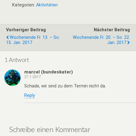
Kategorien:
Aktivitäten
Vorheriger Beitrag
Nächster Beitrag
Wochenende Fr. 13. – So.
Wochenende Fr. 20. – So. 22.
15. Jan. 2017
Jan. 2017
1 Antwort
marcel (bundeskater)
27.1.2017
Schade, wir sind zu dem Termin nicht da.
Reply
Schreibe einen Kommentar