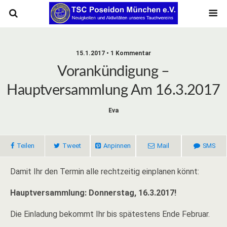
15.1.2017 • 1 Kommentar
Vorankündigung –
Hauptversammlung Am 16.3.2017
Eva
Teilen
Tweet
Anpinnen
Mail
SMS
Damit Ihr den Termin alle rechtzeitig einplanen könnt:
Hauptversammlung: Donnerstag, 16.3.2017!
Die Einladung bekommt Ihr bis spätestens Ende Februar.