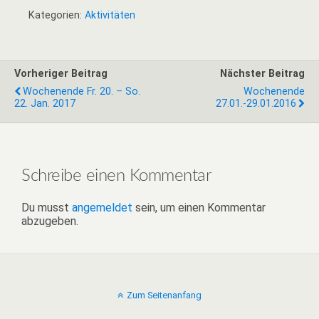
Kategorien:
Aktivitäten
Vorheriger Beitrag
Nächster Beitrag
Wochenende Fr. 20. – So.
Wochenende
22. Jan. 2017
27.01.-29.01.2016
Schreibe einen Kommentar
Du musst
angemeldet
sein, um einen Kommentar
abzugeben.
Zum Seitenanfang