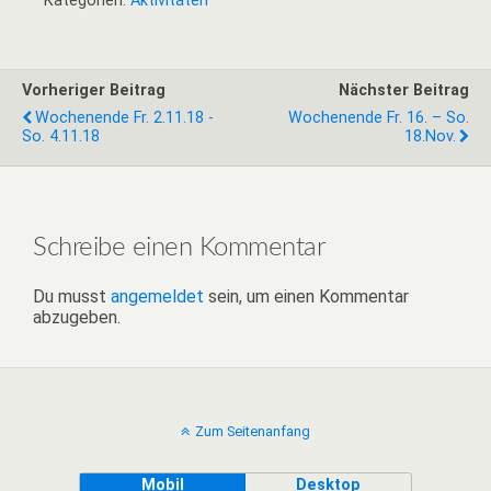
Kategorien:
Aktivitäten
Vorheriger Beitrag
Nächster Beitrag
Wochenende Fr. 2.11.18 -
Wochenende Fr. 16. – So.
So. 4.11.18
18.Nov.
Schreibe einen Kommentar
Du musst
angemeldet
sein, um einen Kommentar
abzugeben.
Zum Seitenanfang
Mobil
Desktop