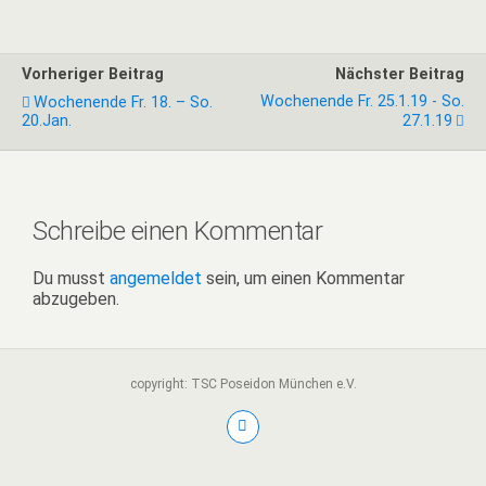
Vorheriger Beitrag
Nächster Beitrag
Wochenende Fr. 25.1.19 - So.
Wochenende Fr. 18. – So.
20.Jan.
27.1.19
Schreibe einen Kommentar
Du musst
angemeldet
sein, um einen Kommentar
abzugeben.
copyright: TSC Poseidon München e.V.