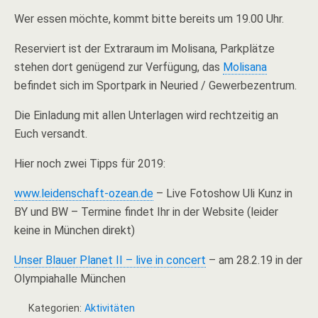
Wer essen möchte, kommt bitte bereits um 19.00 Uhr.
Reserviert ist der Extraraum im Molisana, Parkplätze
stehen dort genügend zur Verfügung, das
Molisana
befindet sich im Sportpark in Neuried / Gewerbezentrum.
Die Einladung mit allen Unterlagen wird rechtzeitig an
Euch versandt.
Hier noch zwei Tipps für 2019:
www.leidenschaft-ozean.de
– Live Fotoshow Uli Kunz in
BY und BW – Termine findet Ihr in der Website (leider
keine in München direkt)
Unser Blauer Planet II – live in concert
– am 28.2.19 in der
Olympiahalle München
Kategorien:
Aktivitäten