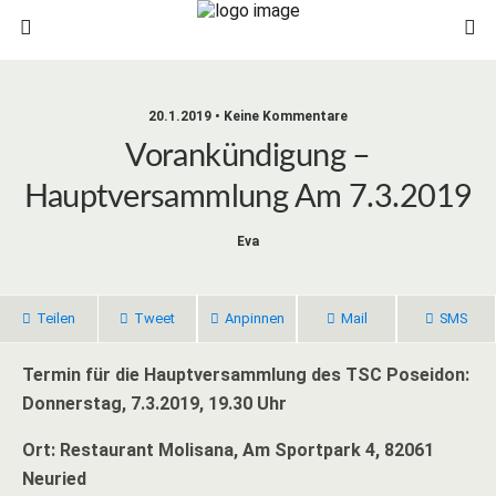
20.1.2019 • Keine Kommentare
Vorankündigung –
Hauptversammlung Am 7.3.2019
Eva
Teilen
Tweet
Anpinnen
Mail
SMS
Termin für die Hauptversammlung des TSC Poseidon:
Donnerstag, 7.3.2019, 19.30 Uhr
Ort: Restaurant Molisana, Am Sportpark 4, 82061
Neuried