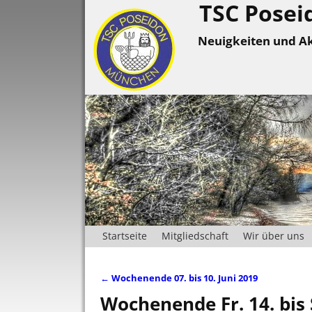
TSC Posei
Neuigkeiten und Ak
Startseite
Mitgliedschaft
Wir über uns
←
Wochenende 07. bis 10. Juni 2019
Artikelnavigation
Wochenende Fr. 14. bis 