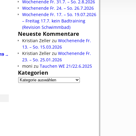
Wochenende Fr. 31.7. – So. 2.8.2026
Wochenende Fr. 24. – So. 26.7.2026
Wochenende Fr. 17. – So. 19.07.2026
– Freitag 17.7. kein Badtraining
(Revision Schwimmbad)
Neueste Kommentare
Kristian Zeller
zu
Wochenende Fr.
13. – So. 15.03.2026
Kristian Zeller
zu
Wochenende Fr.
019
→
23. – So. 25.01.2026
moni
zu
Tauchen WE 21/22.6.2025
Kategorien