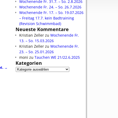
Wochenende Fr. 31.7. – So. 2.8.2026
Wochenende Fr. 24. – So. 26.7.2026
Wochenende Fr. 17. – So. 19.07.2026
– Freitag 17.7. kein Badtraining
(Revision Schwimmbad)
Neueste Kommentare
Kristian Zeller
zu
Wochenende Fr.
13. – So. 15.03.2026
Kristian Zeller
zu
Wochenende Fr.
23. – So. 25.01.2026
moni
zu
Tauchen WE 21/22.6.2025
Kategorien
pt.
→