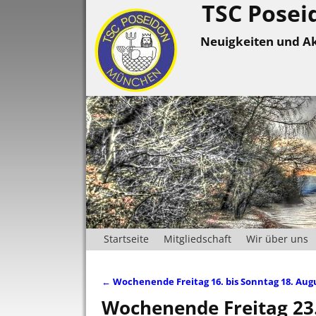
TSC Posei
Neuigkeiten und Ak
Startseite
Mitgliedschaft
Wir über uns
←
Wochenende Freitag 16. bis Sonntag 18. Aug
Artikelnavigation
Wochenende Freitag 23.