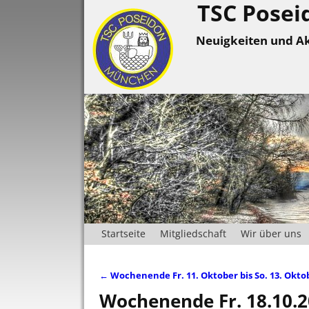
TSC Posei
Neuigkeiten und Ak
Startseite
Mitgliedschaft
Wir über uns
←
Wochenende Fr. 11. Oktober bis So. 13. Okto
Artikelnavigation
Wochenende Fr. 18.10.20