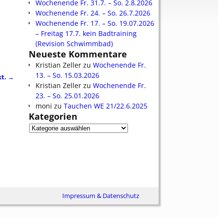
Wochenende Fr. 31.7. – So. 2.8.2026
Wochenende Fr. 24. – So. 26.7.2026
Wochenende Fr. 17. – So. 19.07.2026
– Freitag 17.7. kein Badtraining
(Revision Schwimmbad)
Neueste Kommentare
Kristian Zeller
zu
Wochenende Fr.
13. – So. 15.03.2026
kt.
→
Kristian Zeller
zu
Wochenende Fr.
23. – So. 25.01.2026
moni
zu
Tauchen WE 21/22.6.2025
Kategorien
Impressum & Datenschutz