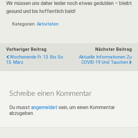
Wir müssen uns daher leider noch etwas gedulden – bleibt
gesund und bis hoffentlich bald!
Kategorien:
Aktivitäten
Vorheriger Beitrag
Nächster Beitrag
Wochenende Fr. 13. Bis So.
Aktuelle Informationen Zu
15. März
COVID-19 Und Tauchen
Schreibe einen Kommentar
Du musst
angemeldet
sein, um einen Kommentar
abzugeben.