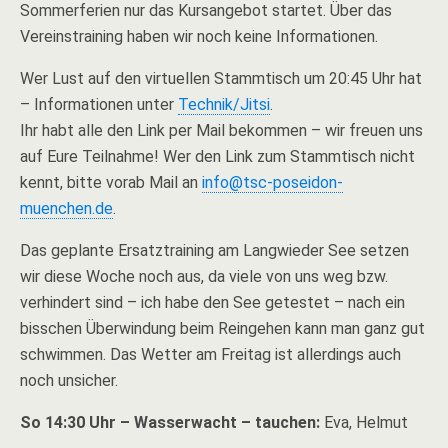
Sommerferien nur das Kursangebot startet. Über das
Vereinstraining haben wir noch keine Informationen.
Wer Lust auf den virtuellen Stammtisch um 20:45 Uhr hat
– Informationen unter
Technik/Jitsi
.
Ihr habt alle den Link per Mail bekommen – wir freuen uns
auf Eure Teilnahme! Wer den Link zum Stammtisch nicht
kennt, bitte vorab Mail an
info@tsc-poseidon-
muenchen.de
.
Das geplante Ersatztraining am Langwieder See setzen
wir diese Woche noch aus, da viele von uns weg bzw.
verhindert sind – ich habe den See getestet – nach ein
bisschen Überwindung beim Reingehen kann man ganz gut
schwimmen. Das Wetter am Freitag ist allerdings auch
noch unsicher.
So 14:30 Uhr – Wasserwacht – tauchen:
Eva, Helmut