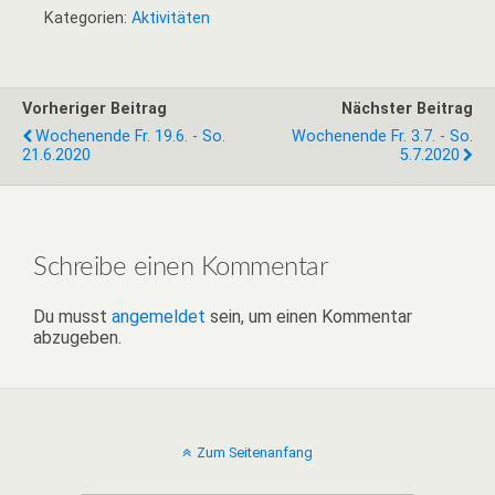
Kategorien:
Aktivitäten
Vorheriger Beitrag
Nächster Beitrag
Wochenende Fr. 19.6. - So.
Wochenende Fr. 3.7. - So.
21.6.2020
5.7.2020
Schreibe einen Kommentar
Du musst
angemeldet
sein, um einen Kommentar
abzugeben.
Zum Seitenanfang