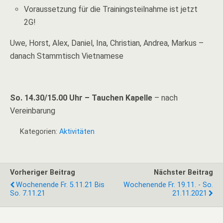
Voraussetzung für die Trainingsteilnahme ist jetzt
2G!
Uwe, Horst, Alex, Daniel, Ina, Christian, Andrea, Markus –
danach Stammtisch Vietnamese
So. 14.30/15.00 Uhr – Tauchen Kapelle
– nach
Vereinbarung
Kategorien:
Aktivitäten
Vorheriger Beitrag
Nächster Beitrag
Wochenende Fr. 5.11.21 Bis
Wochenende Fr. 19.11. - So.
So. 7.11.21
21.11.2021