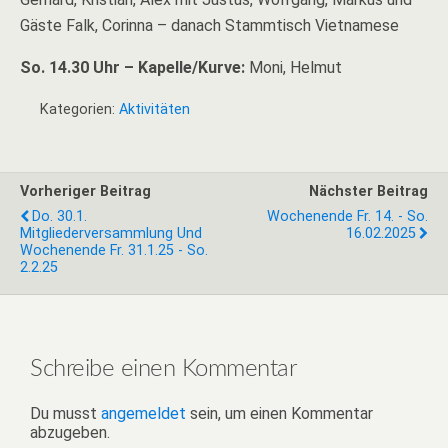
Gäste Falk, Corinna – danach Stammtisch Vietnamese
So. 14.30 Uhr – Kapelle/Kurve:
Moni, Helmut
Kategorien:
Aktivitäten
Vorheriger Beitrag
Nächster Beitrag
Do. 30.1.
Wochenende Fr. 14. - So.
Mitgliederversammlung Und
16.02.2025
Wochenende Fr. 31.1.25 - So.
2.2.25
Schreibe einen Kommentar
Du musst
angemeldet
sein, um einen Kommentar
abzugeben.