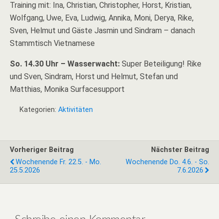
Training mit: Ina, Christian, Christopher, Horst, Kristian,
Wolfgang, Uwe, Eva, Ludwig, Annika, Moni, Derya, Rike,
Sven, Helmut und Gäste Jasmin und Sindram – danach
Stammtisch Vietnamese
So. 14.30 Uhr – Wasserwacht:
Super Beteiligung! Rike
und Sven, Sindram, Horst und Helmut, Stefan und
Matthias, Monika Surfacesupport
Kategorien:
Aktivitäten
Vorheriger Beitrag
Nächster Beitrag
Wochenende Fr. 22.5. - Mo.
Wochenende Do. 4.6. - So.
25.5.2026
7.6.2026