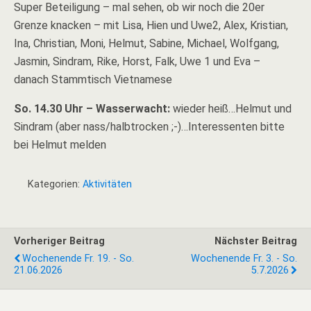
Super Beteiligung – mal sehen, ob wir noch die 20er
Grenze knacken – mit Lisa, Hien und Uwe2, Alex, Kristian,
Ina, Christian, Moni, Helmut, Sabine, Michael, Wolfgang,
Jasmin, Sindram, Rike, Horst, Falk, Uwe 1 und Eva –
danach Stammtisch Vietnamese
So. 14.30 Uhr – Wasserwacht:
wieder heiß…Helmut und
Sindram (aber nass/halbtrocken ;-)…Interessenten bitte
bei Helmut melden
Kategorien:
Aktivitäten
Vorheriger Beitrag
Nächster Beitrag
Wochenende Fr. 19. - So.
Wochenende Fr. 3. - So.
21.06.2026
5.7.2026