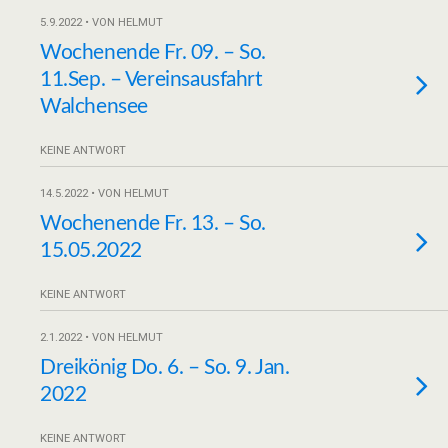
5.9.2022 • VON HELMUT
Wochenende Fr. 09. – So.
11.Sep. – Vereinsausfahrt
Walchensee
KEINE ANTWORT
14.5.2022 • VON HELMUT
Wochenende Fr. 13. – So.
15.05.2022
KEINE ANTWORT
2.1.2022 • VON HELMUT
Dreikönig Do. 6. – So. 9. Jan.
2022
KEINE ANTWORT