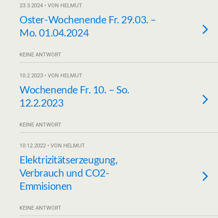
23.3.2024 • VON HELMUT
Oster-Wochenende Fr. 29.03. –
Mo. 01.04.2024
KEINE ANTWORT
10.2.2023 • VON HELMUT
Wochenende Fr. 10. – So.
12.2.2023
KEINE ANTWORT
10.12.2022 • VON HELMUT
Elektrizitätserzeugung,
Verbrauch und CO2-
Emmisionen
KEINE ANTWORT