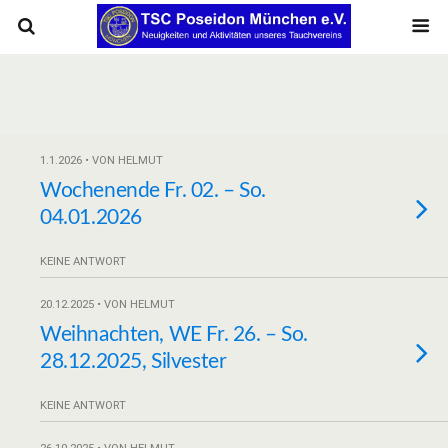
1.1.2026 • VON HELMUT
Wochenende Fr. 02. – So.
04.01.2026
KEINE ANTWORT
20.12.2025 • VON HELMUT
Weihnachten, WE Fr. 26. – So.
28.12.2025, Silvester
KEINE ANTWORT