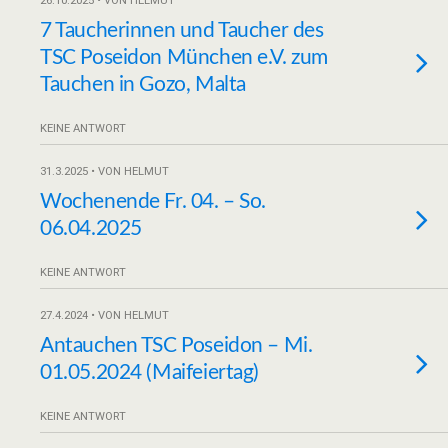
26.10.2025 • VON HELMUT
7 Taucherinnen und Taucher des
TSC Poseidon München e.V. zum
Tauchen in Gozo, Malta
KEINE ANTWORT
31.3.2025 • VON HELMUT
Wochenende Fr. 04. – So.
06.04.2025
KEINE ANTWORT
27.4.2024 • VON HELMUT
Antauchen TSC Poseidon – Mi.
01.05.2024 (Maifeiertag)
KEINE ANTWORT