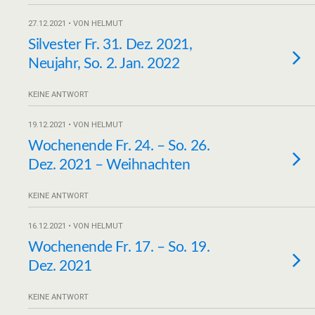
27.12.2021 • VON HELMUT
Silvester Fr. 31. Dez. 2021,
Neujahr, So. 2. Jan. 2022
KEINE ANTWORT
19.12.2021 • VON HELMUT
Wochenende Fr. 24. – So. 26.
Dez. 2021 – Weihnachten
KEINE ANTWORT
16.12.2021 • VON HELMUT
Wochenende Fr. 17. – So. 19.
Dez. 2021
KEINE ANTWORT