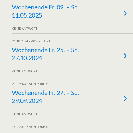
Wochenende Fr. 09. – So.
11.05.2025
KEINE ANTWORT
21.10.2024 • VON ROBERT
Wochenende Fr. 25. – So.
27.10.2024
KEINE ANTWORT
23.9.2024 • VON ROBERT
Wochenende Fr. 27. – So.
29.09.2024
KEINE ANTWORT
15.9.2024 • VON ROBERT