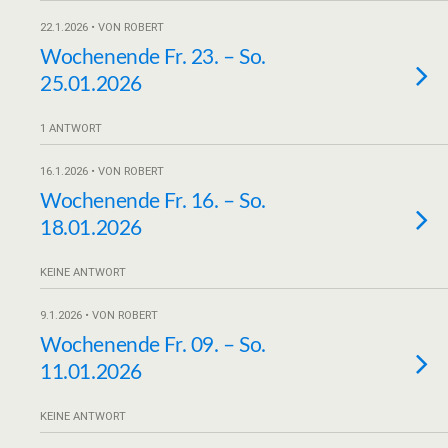
22.1.2026 • VON ROBERT
Wochenende Fr. 23. – So.
25.01.2026
1 ANTWORT
16.1.2026 • VON ROBERT
Wochenende Fr. 16. – So.
18.01.2026
KEINE ANTWORT
9.1.2026 • VON ROBERT
Wochenende Fr. 09. – So.
11.01.2026
KEINE ANTWORT