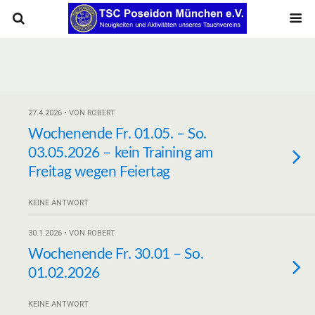
27.4.2026 • VON ROBERT
Wochenende Fr. 01.05. – So.
03.05.2026 – kein Training am
Freitag wegen Feiertag
KEINE ANTWORT
30.1.2026 • VON ROBERT
Wochenende Fr. 30.01 – So.
01.02.2026
KEINE ANTWORT