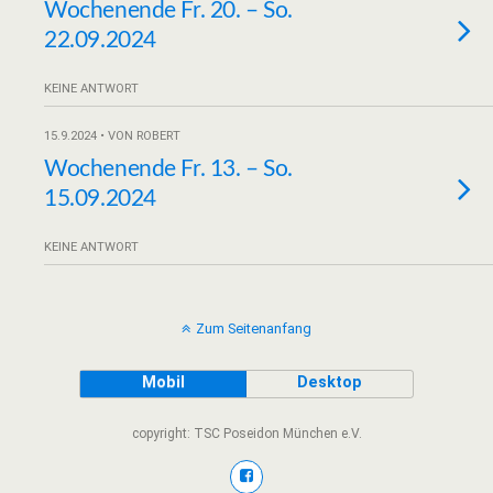
Wochenende Fr. 20. – So.
22.09.2024
KEINE ANTWORT
15.9.2024 • VON ROBERT
Wochenende Fr. 13. – So.
15.09.2024
KEINE ANTWORT
Zum Seitenanfang
Mobil
Desktop
copyright: TSC Poseidon München e.V.