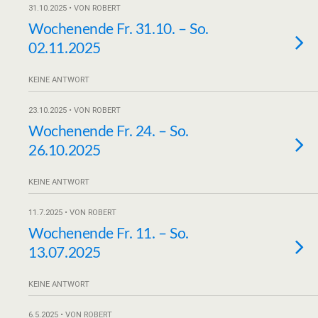
31.10.2025 • VON ROBERT
Wochenende Fr. 31.10. – So.
02.11.2025
KEINE ANTWORT
23.10.2025 • VON ROBERT
Wochenende Fr. 24. – So.
26.10.2025
KEINE ANTWORT
11.7.2025 • VON ROBERT
Wochenende Fr. 11. – So.
13.07.2025
KEINE ANTWORT
6.5.2025 • VON ROBERT