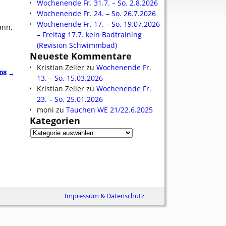
Wochenende Fr. 31.7. – So. 2.8.2026
Wochenende Fr. 24. – So. 26.7.2026
Wochenende Fr. 17. – So. 19.07.2026
ann,
– Freitag 17.7. kein Badtraining
(Revision Schwimmbad)
Neueste Kommentare
Kristian Zeller
zu
Wochenende Fr.
008
→
13. – So. 15.03.2026
Kristian Zeller
zu
Wochenende Fr.
23. – So. 25.01.2026
moni
zu
Tauchen WE 21/22.6.2025
Kategorien
Impressum & Datenschutz