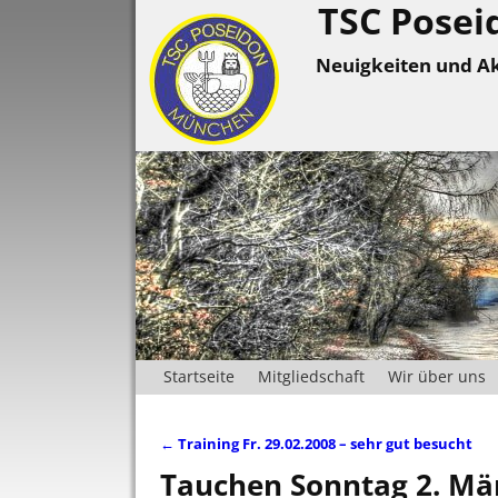
TSC Posei
Neuigkeiten und Ak
Startseite
Mitgliedschaft
Wir über uns
←
Training Fr. 29.02.2008 – sehr gut besucht
Artikelnavigation
Tauchen Sonntag 2. Mär