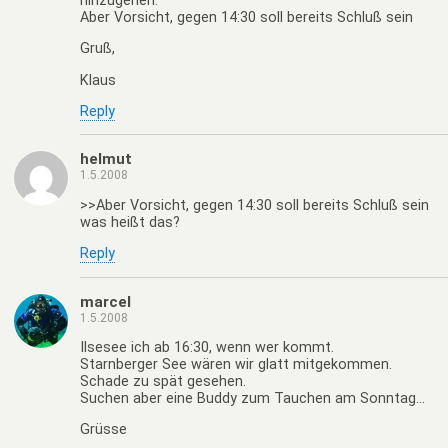
hinzugehen.
Aber Vorsicht, gegen 14:30 soll bereits Schluß sein
Gruß,
Klaus
Reply
helmut
1.5.2008
>>Aber Vorsicht, gegen 14:30 soll bereits Schluß sein
was heißt das?
Reply
marcel
1.5.2008
Ilsesee ich ab 16:30, wenn wer kommt.
Starnberger See wären wir glatt mitgekommen.
Schade zu spät gesehen.
Suchen aber eine Buddy zum Tauchen am Sonntag…
Grüsse