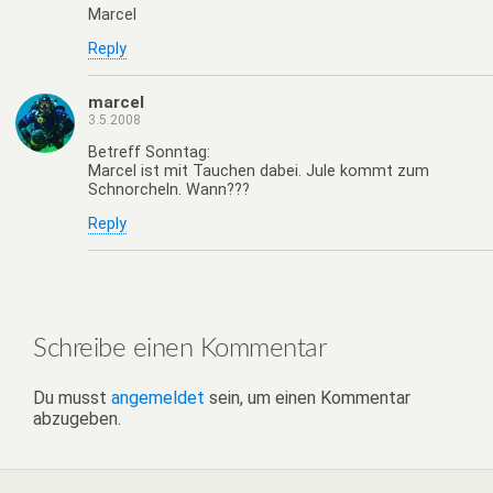
Marcel
Reply
marcel
3.5.2008
Betreff Sonntag:
Marcel ist mit Tauchen dabei. Jule kommt zum
Schnorcheln. Wann???
Reply
Schreibe einen Kommentar
Du musst
angemeldet
sein, um einen Kommentar
abzugeben.