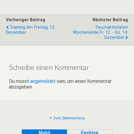
Vorheriger Beitrag
Nächster Beitrag
Training Am Freitag, 12.
Tauchaktivitäten
Dezember
Wochenende Fr. 12. - So. 14.
Dezember
Schreibe einen Kommentar
Du musst
angemeldet
sein, um einen Kommentar
abzugeben.
Zum Seitenanfang
Mobil
Desktop