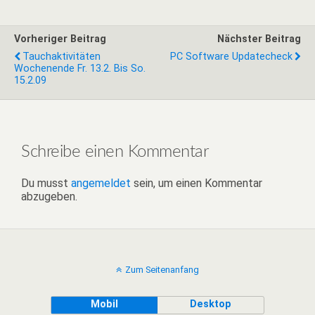
Vorheriger Beitrag
Nächster Beitrag
Tauchaktivitäten
PC Software Updatecheck
Wochenende Fr. 13.2. Bis So.
15.2.09
Schreibe einen Kommentar
Du musst
angemeldet
sein, um einen Kommentar
abzugeben.
Zum Seitenanfang
Mobil
Desktop