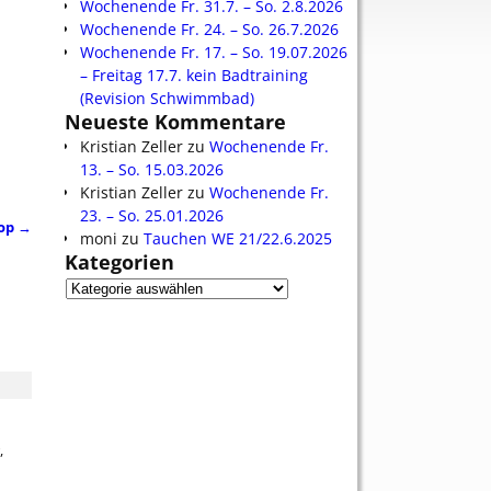
Wochenende Fr. 31.7. – So. 2.8.2026
Wochenende Fr. 24. – So. 26.7.2026
Wochenende Fr. 17. – So. 19.07.2026
– Freitag 17.7. kein Badtraining
(Revision Schwimmbad)
Neueste Kommentare
Kristian Zeller
zu
Wochenende Fr.
13. – So. 15.03.2026
Kristian Zeller
zu
Wochenende Fr.
23. – So. 25.01.2026
hop
→
moni
zu
Tauchen WE 21/22.6.2025
Kategorien
,