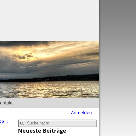
Kontakt
Anmelden
hop
→
Neueste Beiträge