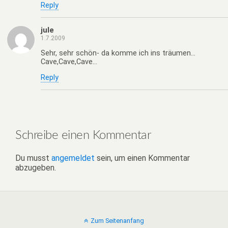
Reply
jule
1.7.2009
Sehr, sehr schön- da komme ich ins träumen…
Cave,Cave,Cave…
Reply
Schreibe einen Kommentar
Du musst
angemeldet
sein, um einen Kommentar
abzugeben.
Zum Seitenanfang