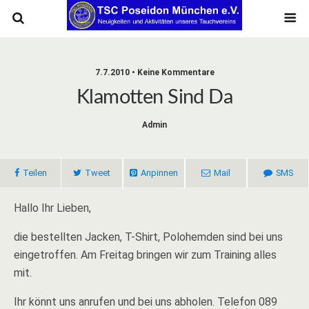
7.7.2010 • Keine Kommentare
Klamotten Sind Da
Admin
Teilen
Tweet
Anpinnen
Mail
SMS
Hallo Ihr Lieben,
die bestellten Jacken, T-Shirt, Polohemden sind bei uns
eingetroffen. Am Freitag bringen wir zum Training alles
mit.
Ihr könnt uns anrufen und bei uns abholen. Telefon 089