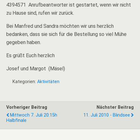
4394571 Anrufbeantworter ist gestartet, wenn wir nicht
zu Hause sind, rufen wir zurück.
Bei Manfred und Sandra möchten wir uns herzlich
bedanken, dass sie sich für die Bestellung so viel Mühe
gegeben haben.
Es grüßt Euch herzlich
Josef und Margot (Mäsel)
Kategorien:
Aktivitäten
Vorheriger Beitrag
Nächster Beitrag
Mittwoch 7. Juli 20:15h
11. Juli 2010 - Blindsee
Halbfinale