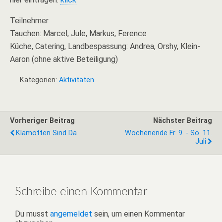
Teilnehmer
Tauchen: Marcel, Jule, Markus, Ference
Küche, Catering, Landbespassung: Andrea, Orshy, Klein-
Aaron (ohne aktive Beteiligung)
Kategorien:
Aktivitäten
Vorheriger Beitrag
Nächster Beitrag
Klamotten Sind Da
Wochenende Fr. 9. - So. 11.
Juli
Schreibe einen Kommentar
Du musst
angemeldet
sein, um einen Kommentar