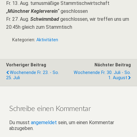
Fr. 13. Aug. turnusmäßige Stammtischwirtschaft
„
Münchner Keglerverein
“ geschlossen
Fr. 27. Aug.
Schwimmbad
geschlossen, wir treffen uns um
20:45h gleich zum Stammtisch
Kategorien:
Aktivitäten
Vorheriger Beitrag
Nächster Beitrag
Wochenende Fr. 23. - So.
Wochenende Fr. 30. Juli - So.
25. Juli
1. August
Schreibe einen Kommentar
Du musst
angemeldet
sein, um einen Kommentar
abzugeben.