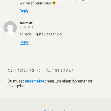
wir fallen leider aus
Reply
helmut
13.3.2011
schade – gute Besserung
Reply
Schreibe einen Kommentar
Du musst
angemeldet
sein, um einen Kommentar
abzugeben.