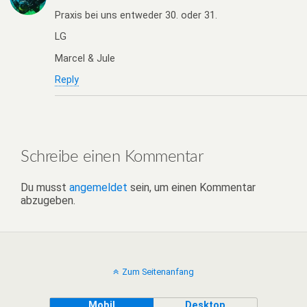
Praxis bei uns entweder 30. oder 31.
LG
Marcel & Jule
Reply
Schreibe einen Kommentar
Du musst
angemeldet
sein, um einen Kommentar
abzugeben.
Zum Seitenanfang
Mobil
Desktop