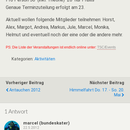
Genaue Terminzuteilung erfolgt am 23.
Aktuell wollen folgende Mitglieder teilnehmen: Horst,
Alex, Margot, Andrea, Markus, Jule, Marcel, Monika,
Helmut und eventuell noch der eine oder die andere mehr.
PS: Die Liste der Veranstaltungen ist endlich online unter:
TSC/Events
Kategorien:
Aktivitäten
Vorheriger Beitrag
Nächster Beitrag
Antauchen 2012
Himmelfahrt Do. 17. - So. 20.
Mai
1 Antwort
marcel (bundeskater)
22.5.2012