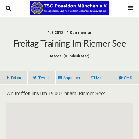
1.8.2012 • 1 Kommentar
Freitag Training Im Riemer See
Marcel (bundeskater)
Teilen
Tweet
Anpinnen
Mail
SMS
Wir treffen uns um 19:00 Uhr am Riemer See: