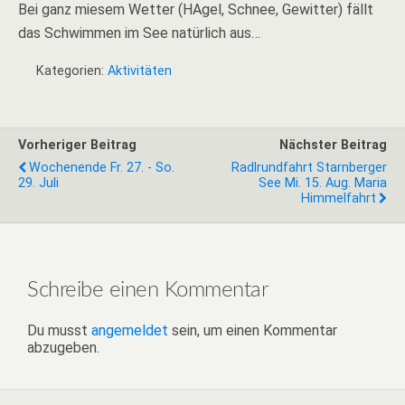
Bei ganz miesem Wetter (HAgel, Schnee, Gewitter) fällt
das Schwimmen im See natürlich aus…
Kategorien:
Aktivitäten
Vorheriger Beitrag
Nächster Beitrag
Wochenende Fr. 27. - So.
Radlrundfahrt Starnberger
29. Juli
See Mi. 15. Aug. Maria
Himmelfahrt
Schreibe einen Kommentar
Du musst
angemeldet
sein, um einen Kommentar
abzugeben.