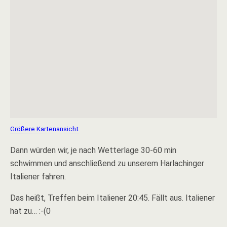
Größere Kartenansicht
Dann würden wir, je nach Wetterlage 30-60 min
schwimmen und anschließend zu unserem Harlachinger
Italiener fahren.
Das heißt, Treffen beim Italiener 20:45. Fällt aus. Italiener
hat zu… :-(0