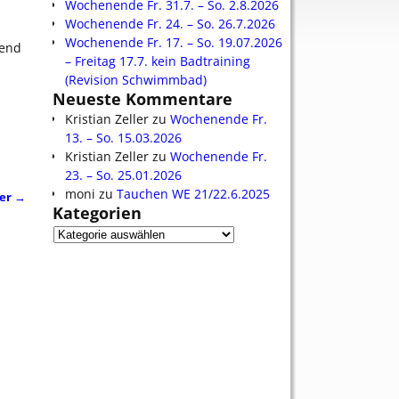
Wochenende Fr. 31.7. – So. 2.8.2026
Wochenende Fr. 24. – So. 26.7.2026
Wochenende Fr. 17. – So. 19.07.2026
ßend
– Freitag 17.7. kein Badtraining
(Revision Schwimmbad)
Neueste Kommentare
Kristian Zeller
zu
Wochenende Fr.
13. – So. 15.03.2026
Kristian Zeller
zu
Wochenende Fr.
23. – So. 25.01.2026
moni
zu
Tauchen WE 21/22.6.2025
ber
→
Kategorien