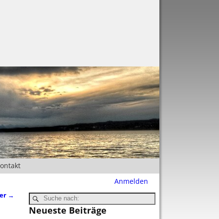
Kontakt
Anmelden
ber
→
Neueste Beiträge