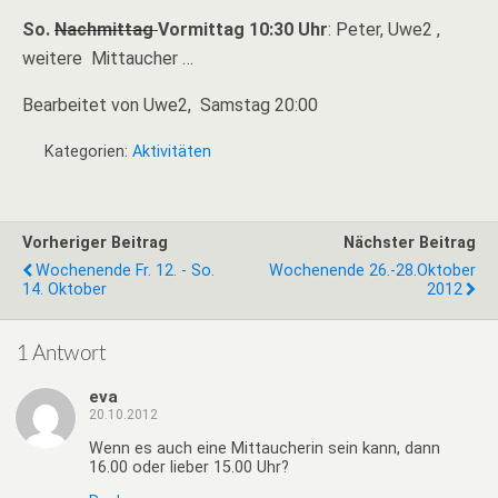
So.
Nachmittag
Vormittag 10:30 Uhr
: Peter, Uwe2 ,
weitere Mittaucher …
Bearbeitet von Uwe2, Samstag 20:00
Kategorien:
Aktivitäten
Vorheriger Beitrag
Nächster Beitrag
Wochenende Fr. 12. - So.
Wochenende 26.-28.Oktober
14. Oktober
2012
1 Antwort
eva
20.10.2012
Wenn es auch eine Mittaucherin sein kann, dann
16.00 oder lieber 15.00 Uhr?