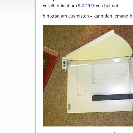
Veröffentlicht am
9.2.2013
von
helmut
bin grad am ausmisten – kann den jemand 