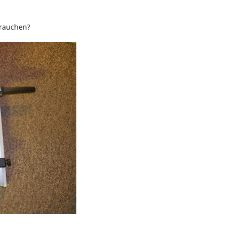
brauchen?