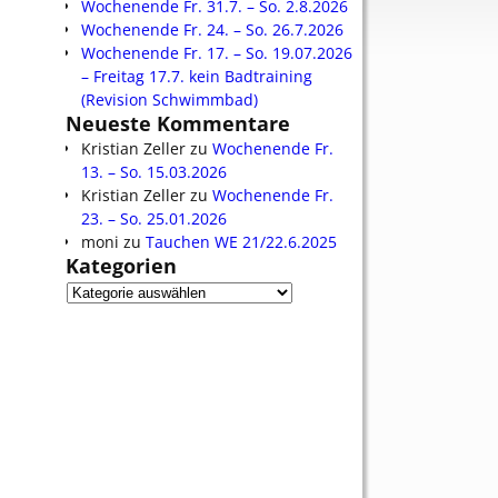
Wochenende Fr. 31.7. – So. 2.8.2026
Wochenende Fr. 24. – So. 26.7.2026
Wochenende Fr. 17. – So. 19.07.2026
– Freitag 17.7. kein Badtraining
(Revision Schwimmbad)
Neueste Kommentare
Kristian Zeller
zu
Wochenende Fr.
13. – So. 15.03.2026
Kristian Zeller
zu
Wochenende Fr.
23. – So. 25.01.2026
moni
zu
Tauchen WE 21/22.6.2025
Kategorien