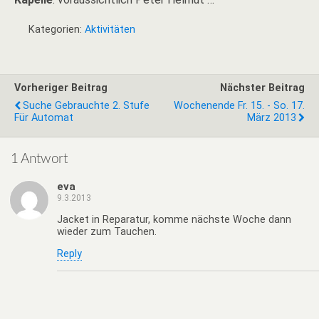
Kategorien:
Aktivitäten
Vorheriger Beitrag
Nächster Beitrag
Suche Gebrauchte 2. Stufe
Wochenende Fr. 15. - So. 17.
Für Automat
März 2013
1 Antwort
eva
9.3.2013
Jacket in Reparatur, komme nächste Woche dann
wieder zum Tauchen.
Reply