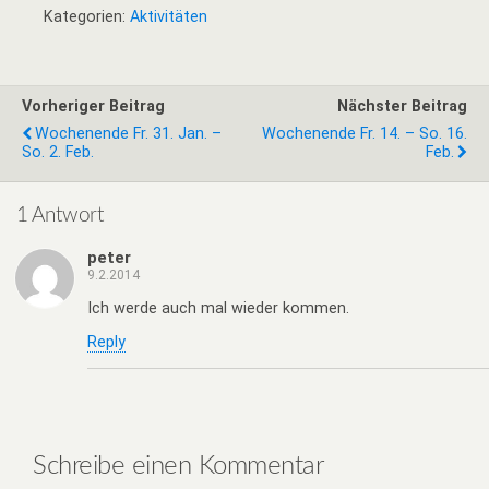
Kategorien:
Aktivitäten
Vorheriger Beitrag
Nächster Beitrag
Wochenende Fr. 31. Jan. –
Wochenende Fr. 14. – So. 16.
So. 2. Feb.
Feb.
1 Antwort
peter
9.2.2014
Ich werde auch mal wieder kommen.
Reply
Schreibe einen Kommentar